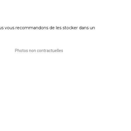
 nous vous recommandons de les stocker dans un
Photos non contractuelles