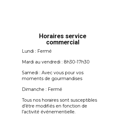
Horaires service
commercial
Lundi : Fermé
Mardi au vendredi : 8h30-17h30
Samedi : Avec vous pour vos
moments de gourmandises
Dimanche : Fermé
Tous nos horaires sont susceptibles
d’être modifiés en fonction de
l’activité événementielle.