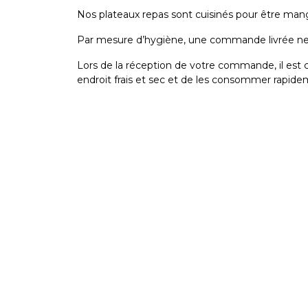
Nos plateaux repas sont cuisinés pour être mang
Par mesure d’hygiène, une commande livrée ne s
Lors de la réception de votre commande, il est 
endroit frais et sec et de les consommer rapid