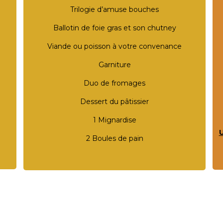
Trilogie d’amuse bouches
Ballotin de foie gras et son chutney
Viande ou poisson à votre convenance
Garniture
Duo de fromages
Dessert du pâtissier
1 Mignardise
U
2 Boules de pain