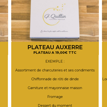
PLATEAU AUXERRE
PLATEAU A 19,00€ TTC
EXEMPLE :
Assortiment de charcuteries et ses condiments
Chiffonnade de rôti de dinde
Lo
Garniture et mayonnaise maison
Fromage
Dessert du moment