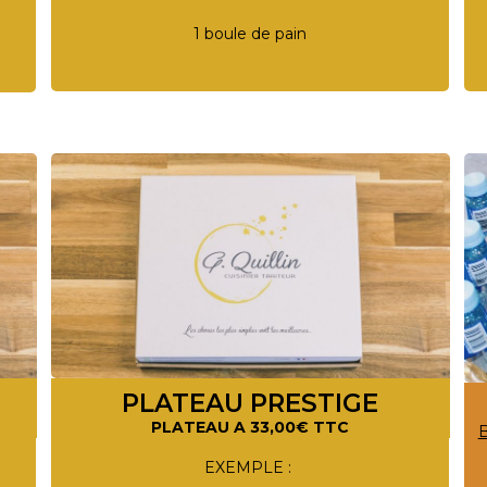
1 boule de pain
PLATEAU PRESTIGE
PLATEAU A 33,00€ TTC
B
EXEMPLE :