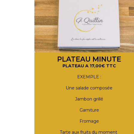
PLATEAU MINUTE
PLATEAU A 17,00€ TTC
EXEMPLE :
Une salade composée
Jambon grillé
Garniture
Fromage
Tarte aux fruits du moment