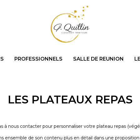
RS
PROFESSIONNELS
SALLE DE REUNION
L
LES PLATEAUX REPAS
s à nous contacter pour personnaliser votre plateau repas (végéta
ns ensemble de son contenu plus en détail dans une proposition