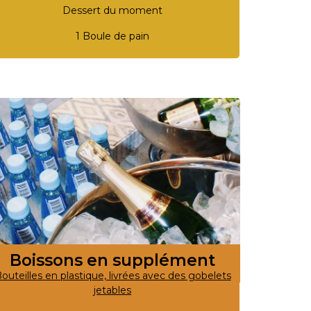
Dessert du moment
1 Boule de pain
Boissons en supplément
outeilles en plastique, livrées avec des gobelets
jetables