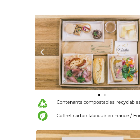
Contenants compostables, recyclables 
Coffret carton fabriqué en France / E