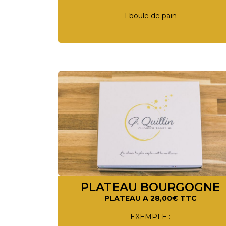
1 boule de pain
PLATEAU BOURGOGNE
PLATEAU A 28,00€ TTC
EXEMPLE :