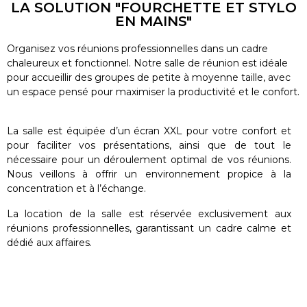
LA SOLUTION "FOURCHETTE ET STYLO
EN MAINS"
Organisez vos réunions professionnelles dans un cadre
chaleureux et fonctionnel. Notre salle de réunion est idéale
pour accueillir des groupes de petite à moyenne taille, avec
un espace pensé pour maximiser la productivité et le confort.
La salle est équipée d’un écran XXL pour votre confort et
pour faciliter vos présentations, ainsi que de tout le
nécessaire pour un déroulement optimal de vos réunions.
Nous veillons à offrir un environnement propice à la
concentration et à l’échange.
La location de la salle est réservée exclusivement aux
réunions professionnelles, garantissant un cadre calme et
dédié aux affaires.