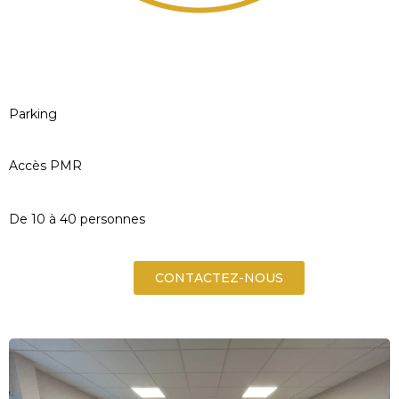
Parking
Accès PMR
De 10 à 40 personnes
CONTACTEZ-NOUS