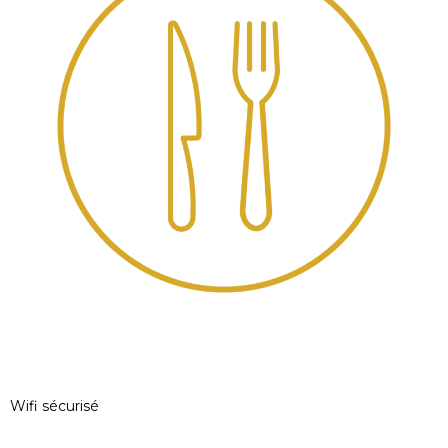
Wifi sécurisé