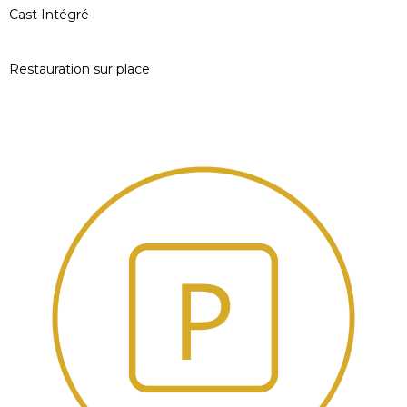
Cast Intégré
Restauration sur place