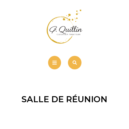
SALLE DE RÉUNION