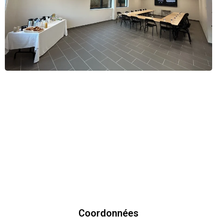
Coordonnées